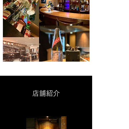
​店舗紹介