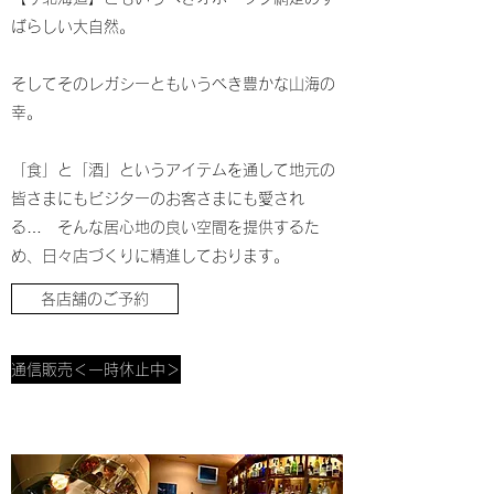
ばらしい大自然。
そしてそのレガシーともいうべき豊かな山海の
幸。
「食」と「酒」というアイテムを通して地元の
皆さまにもビジターのお客さまにも愛され
る… そんな居心地の良い空間を提供するた
め、日々店づくりに精進しております。
各店舗のご予約
通信販売＜一時休止中＞