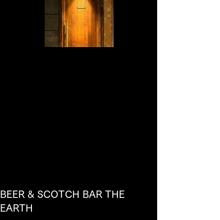
BEER & SCOTCH BAR THE
EARTH